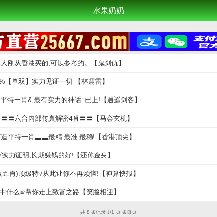
水果奶奶
》本人刚从香港买的,可以参考的。【鬼剑仇】
00%【单双】实力见证一切 【林震雷】
精准平特一肖&;最有实力的神话↑已上!【逍遥剑客】
主四肖〓〓六合内部传真解密4肖〓〓【马会玄机】
心打造平特一肖▃▃最精.最准.最稳!【香港顶尖】
肖√实力证明,长期赚钱的好!【还你金身】
正版五肖)顶级特√从此让你不再烦恼!【神算快报】
么就中什么≌帮你走上致富之路【笑脸相迎】
共 8 条记录 1/1 页 条每页