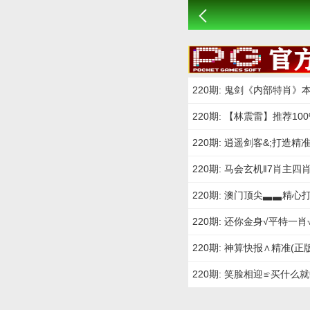
220期: 鬼剑《内部特肖
220期: 【林震雷】推荐1
220期: 逍遥剑客&;打造
220期: 马会玄机‖7肖
220期: 澳门顶尖▃▃精
220期: 还你金身√平特一
220期: 神算快报∧精准(
220期: 笑脸相迎≌买什