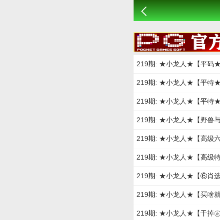
219期: ★小龙人★【平
219期: ★小龙人★【平
219期: ★小龙人★【平
219期: ★小龙人★【野
219期: ★小龙人★【高
219期: ★小龙人★【高
219期: ★小龙人★【⑥
219期: ★小龙人★【买
219期: ★小龙人★【干