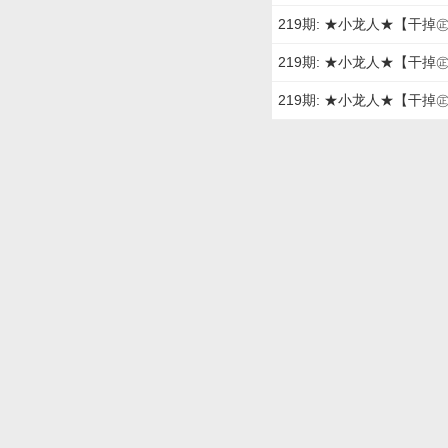
219期: ★小龙人★【干
219期: ★小龙人★【干
219期: ★小龙人★【干