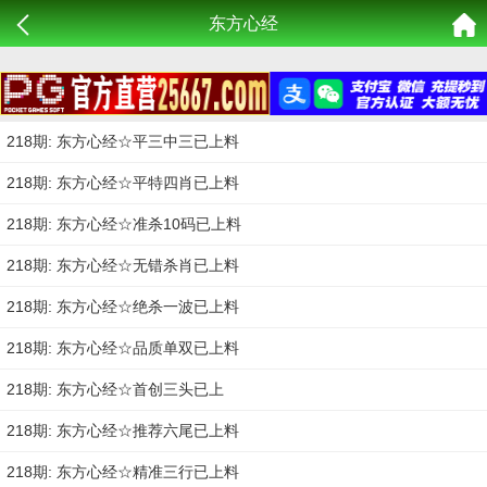
东方心经
218期: 东方心经☆平三中三已上料
218期: 东方心经☆平特四肖已上料
218期: 东方心经☆准杀10码已上料
218期: 东方心经☆无错杀肖已上料
218期: 东方心经☆绝杀一波已上料
218期: 东方心经☆品质单双已上料
218期: 东方心经☆首创三头已上
218期: 东方心经☆推荐六尾已上料
218期: 东方心经☆精准三行已上料