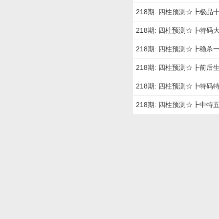
218期: 四柱预测☆┣极品
218期: 四柱预测☆┣特码
218期: 四柱预测☆┣稳杀
218期: 四柱预测☆┣前后
218期: 四柱预测☆┣特码
218期: 四柱预测☆┣中特