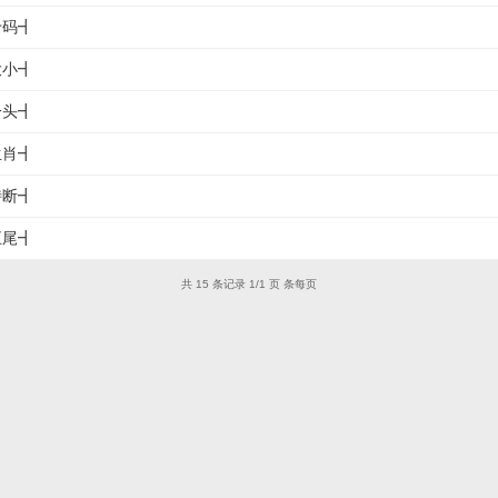
十码┫
大小┫
一头┫
生肖┫
特断┫
五尾┫
共 15 条记录 1/1 页 条每页