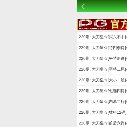
220期: 大刀皇☆[买六不中]
220期: 大刀皇☆[特四季肖]
220期: 大刀皇☆[平特两肖]
220期: 大刀皇☆[平特二尾]
220期: 大刀皇☆[大小一波]
220期: 大刀皇☆[七选四肖]
220期: 大刀皇☆[内幕二行]
220期: 大刀皇☆[猛料12码]
220期: 大刀皇☆[前后六肖]