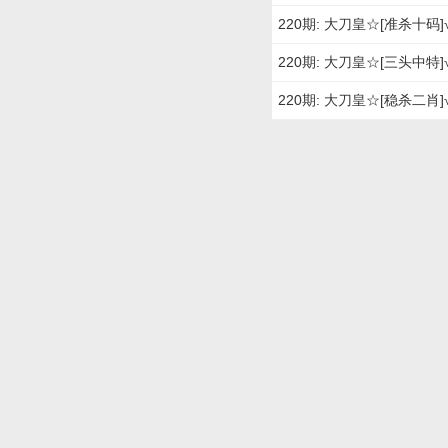
220期: 大刀皇☆[准杀十码]
220期: 大刀皇☆[三头中特]
220期: 大刀皇☆[稳杀二肖]