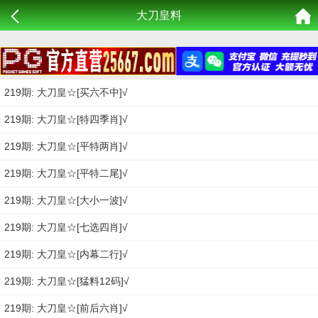
大刀皇料
219期: 大刀皇☆[买六不中]√
219期: 大刀皇☆[特四季肖]√
219期: 大刀皇☆[平特两肖]√
219期: 大刀皇☆[平特二尾]√
219期: 大刀皇☆[大小一波]√
219期: 大刀皇☆[七选四肖]√
219期: 大刀皇☆[内幕二行]√
219期: 大刀皇☆[猛料12码]√
219期: 大刀皇☆[前后六肖]√