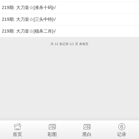
219期: 大刀皇☆[准杀十码]√
219期: 大刀皇☆[三头中特]√
219期: 大刀皇☆[稳杀二肖]√
共 12 条记录 1/1 页 条每页
首页
彩图
黑白
记录