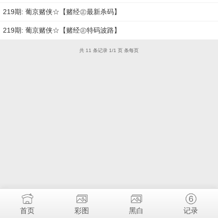
219期: 葡京赌侠☆【赌经㊣最新杀码】
219期: 葡京赌侠☆【赌经㊣特码波路】
共 11 条记录 1/1 页 条每页
首页
彩图
黑白
记录