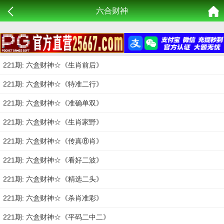
六合财神
221期: 六盒财神☆《生肖前后》
221期: 六盒财神☆《特准二行》
221期: 六盒财神☆《准确单双》
221期: 六盒财神☆《生肖家野》
221期: 六盒财神☆《传真⑧肖》
221期: 六盒财神☆《看好二波》
221期: 六盒财神☆《精选二头》
221期: 六盒财神☆《杀肖准彩》
221期: 六盒财神☆《平码二中二》