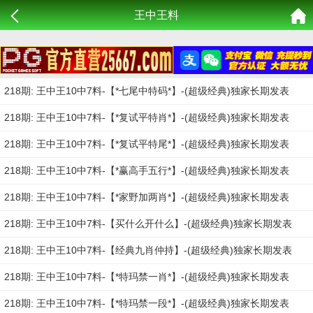
王中王料
218期: 王中王10中7料-【*七尾中特码*】-(超级经典)独家长期发表
218期: 王中王10中7料-【*复试平特肖*】-(超级经典)独家长期发表
218期: 王中王10中7料-【*复试平特尾*】-(超级经典)独家长期发表
218期: 王中王10中7料-【*赢高手五行*】-(超级经典)独家长期发表
218期: 王中王10中7料-【*家野加两肖*】-(超级经典)独家长期发表
218期: 王中王10中7料-【买什么开什么】-(超级经典)独家长期发表
218期: 王中王10中7料-【经典九肖仲持】-(超级经典)独家长期发表
218期: 王中王10中7料-【*特玛禁一肖*】-(超级经典)独家长期发表
218期: 王中王10中7料-【*特玛禁一段*】-(超级经典)独家长期发表