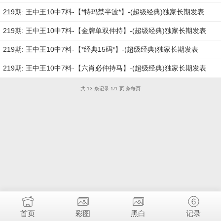
219期: 王中王10中7料-【*特玛禁半波*】-(超级经典)独家长期发表
219期: 王中王10中7料-【金牌单双仲持】-(超级经典)独家长期发表
219期: 王中王10中7料-【*经典15码*】-(超级经典)独家长期发表
219期: 王中王10中7料-【六肖必仲持马】-(超级经典)独家长期发表
共 13 条记录 1/1 页 条每页
首页
彩图
黑白
记录