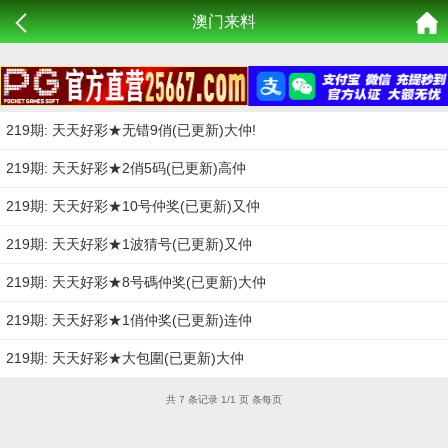
澳门来料
219期: 天天好彩★无错9俏(已更新)大仲!
219期: 天天好彩★2俏5码(已更新)高仲
219期: 天天好彩★10号仲奖(已更新)又仲
219期: 天天好彩★1波猜号(已更新)又仲
219期: 天天好彩★8号碼仲奖(已更新)大仲
219期: 天天好彩★1俏仲奖(已更新)连仲
219期: 天天好彩★大包圍(已更新)大仲
共 7 条记录 1/1 页 条每页