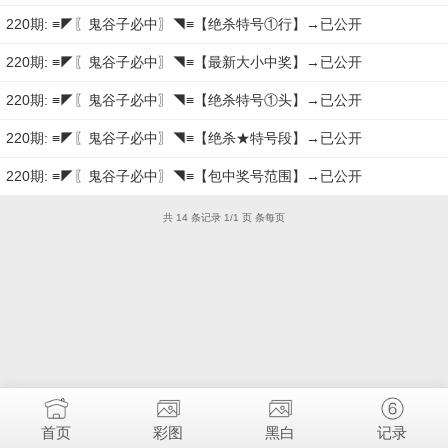
220期: ≡◤〖鬼谷子必中〗◥≡【绝杀特号①行】→已公开
220期: ≡◤〖鬼谷子必中〗◥≡【最新大小中奖】→已公开
220期: ≡◤〖鬼谷子必中〗◥≡【绝杀特号①头】→已公开
220期: ≡◤〖鬼谷子必中〗◥≡【绝杀★特号段】→已公开
220期: ≡◤〖鬼谷子必中〗◥≡【包中奖号范围】→已公开
共 14 条记录 1/1 页 条每页
首页
彩图
黑白
记录