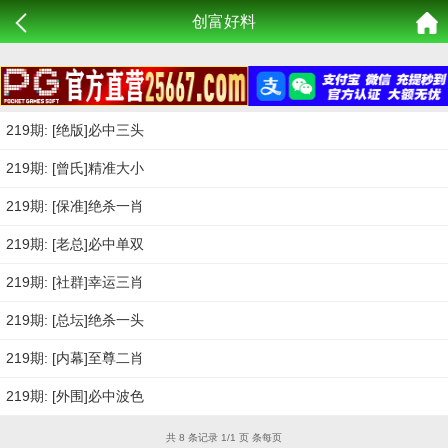
创富好料
219期: [绝版]必中三头
219期: [曾氏]精准大小
219期: [保准]绝杀一肖
219期: [老总]必中单双
219期: [社群]幸运三肖
219期: [总坛]绝杀一头
219期: [内幕]至尊二肖
219期: [外围]必中波色
共 8 条记录 1/1 页 条每页