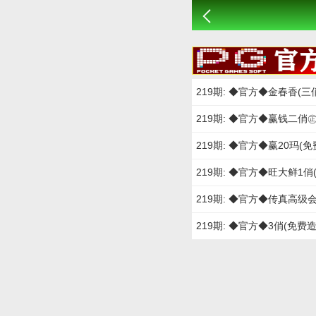
219期: ◆官方◆金春香(
219期: ◆官方◆赢钱二俏
219期: ◆官方◆赢20玛(免
219期: ◆官方◆旺大鲜1
219期: ◆官方◆传真高
219期: ◆官方◆3俏(免