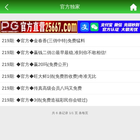
官方独家
219期: ◆官方◆金春香(三俏中特)免费猛料
219期: ◆官方◆赢钱二俏㊣最早最稳,准到你不敢相信!
219期: ◆官方◆赢20玛(免费公开)
219期: ◆官方◆旺大鲜1俏(免费胜收费)奇准无比
219期: ◆官方◆传真高级会员八玛又免费
219期: ◆官方◆3俏(免费造福彩民你会错过)
共 6 条记录 1/1 页 条每页