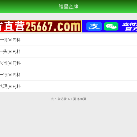
福星金牌
俏[VIP]料
头[VIP]料
肖[VIP]料
行[VIP]料
玛[VIP]料
共 5 条记录 1/1 页 条每页