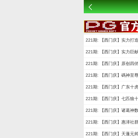
221期: 【西门庆】实力打
221期: 【西门庆】实力巨
221期: 【西门庆】原创四
221期: 【西门庆】碼神至
221期: 【西门庆】广东十
221期: 【西门庆】七匹狼
221期: 【西门庆】诸葛神
221期: 【西门庆】惠泽社
221期: 【西门庆】天蓬元