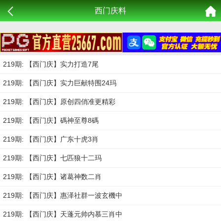
西门庆料
219期: 【西门庆】实力打造7尾
219期: 【西门庆】实力巨献特围24玛
219期: 【西门庆】原创四俏准更精彩
219期: 【西门庆】碼神至尊8碼
219期: 【西门庆】广东十虎3肖
219期: 【西门庆】七匹狼十二玛
219期: 【西门庆】诸葛神数二肖
219期: 【西门庆】惠泽社群一波玄機中
219期: 【西门庆】天蓬元帅内慕三肖中