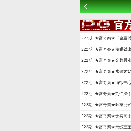
222期: ★富奇秦★『金
222期: ★富奇秦★稳赚钱
222期: ★富奇秦★金牌最
222期: ★富奇秦★水果奶
222期: ★富奇秦★情报中
222期: ★富奇秦★刘伯温
222期: ★富奇秦★独家公式
222期: ★富奇秦★贵宾高
222期: ★富奇秦★无线宝