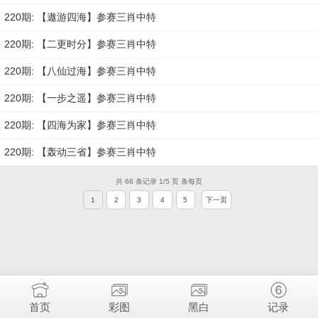
220期: 【遨游四海】参赛三肖中特
220期: 【二更时分】参赛三肖中特
220期: 【八仙过海】参赛三肖中特
220期: 【一步之遥】参赛三肖中特
220期: 【四海为家】参赛三肖中特
220期: 【轰动三省】参赛三肖中特
共 68 条记录 1/5 页 条每页
1
2
3
4
5
下一页
首页
彩图
黑白
记录