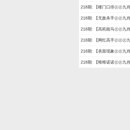
218期: 【楼门口排㊣㊣九
218期: 【无敌杀手㊣㊣九
218期: 【高耗能马㊣㊣九
218期: 【网红高手㊣㊣㊣
218期: 【表面现象㊣㊣九
218期: 【唯唯诺诺㊣㊣九