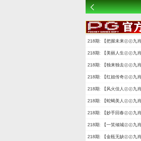
218期: 【把握未来㊣㊣九
218期: 【美丽人生㊣㊣九
218期: 【独来独去㊣㊣九
218期: 【红姐传奇㊣㊣九
218期: 【风火佳人㊣㊣九
218期: 【蛇蝎美人㊣㊣九
218期: 【妙手回春㊣㊣九
218期: 【一笑倾城㊣㊣九
218期: 【金瓯无缺㊣㊣九