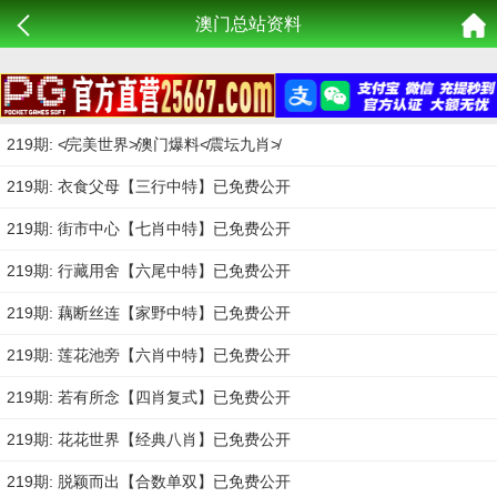
澳门总站资料
219期: ≮完美世界≯澳门爆料≮震坛九肖≯
219期: 衣食父母【三行中特】已免费公开
219期: 街市中心【七肖中特】已免费公开
219期: 行藏用舍【六尾中特】已免费公开
219期: 藕断丝连【家野中特】已免费公开
219期: 莲花池旁【六肖中特】已免费公开
219期: 若有所念【四肖复式】已免费公开
219期: 花花世界【经典八肖】已免费公开
219期: 脱颖而出【合数单双】已免费公开