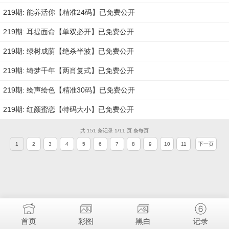
219期: 能养活你【精准24码】已免费公开
219期: 耳提面命【单双必开】已免费公开
219期: 绿树成荫【绝杀半波】已免费公开
219期: 绮梦千年【两肖复式】已免费公开
219期: 绘声绘色【精准30码】已免费公开
219期: 红颜蜜恋【特码大小】已免费公开
共 151 条记录 1/11 页 条每页
1
2
3
4
5
6
7
8
9
10
11
下一页
首页
彩图
黑白
记录