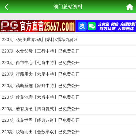
澳门总站资料
220期: ≮完美世界≯澳门爆料≮震坛九肖≯
220期: 衣食父母【三行中特】已免费公开
220期: 街市中心【七肖中特】已免费公开
220期: 行藏用舍【六尾中特】已免费公开
220期: 藕断丝连【家野中特】已免费公开
220期: 莲花池旁【六肖中特】已免费公开
220期: 若有所念【四肖复式】已免费公开
220期: 花花世界【经典八肖】已免费公开
220期: 脱颖而出【合数单双】已免费公开