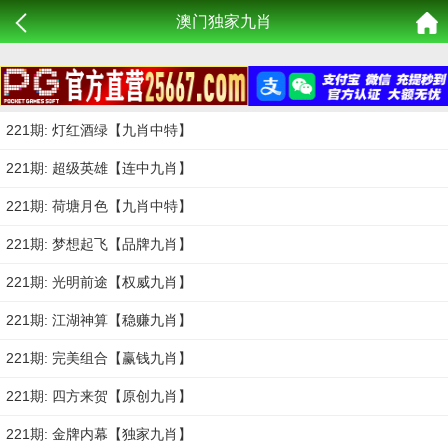
澳门独家九肖
221期: 灯红酒绿【九肖中特】
221期: 超级英雄【连中九肖】
221期: 荷塘月色【九肖中特】
221期: 梦想起飞【品牌九肖】
221期: 光明前途【权威九肖】
221期: 江湖神算【稳赚九肖】
221期: 完美组合【赢钱九肖】
221期: 四方来贺【原创九肖】
221期: 金牌内幕【独家九肖】