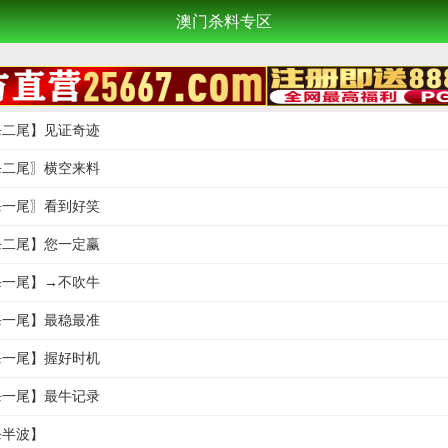
澳门杀料专区
专杀二尾】见证奇迹
稳杀二尾〗横空来料
绝杀一尾〗看到好笑
精杀二尾】您一定赢
稳杀一尾】→不吹牛
必杀一尾】最稳最准
必杀一尾】握好时机
必杀一尾】最牛记录
杀半波】