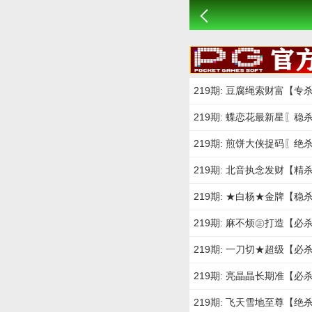
219期: 豆腐绳索财富【
219期: 蝶恋花最新星〖
219期: 煎饼大侠捉码〖
219期: 北音执念发财【
219期: ★白杨★金牌【
219期: 麻不烦㊣打造【
219期: 一刀切★超级【
219期: 亮晶晶长期准【
219期: 飞天雪地至尊【绝