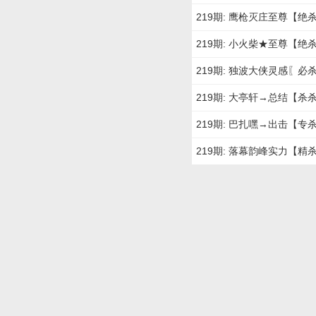
219期: 鹰枪灭庄至尊【绝
219期: 小火柴★至尊【绝
219期: 独波大侠灵感〖必
219期: 大亭轩→总结【杀
219期: 巴扎嘿→出击【专
219期: 落幕韵峰实力【精