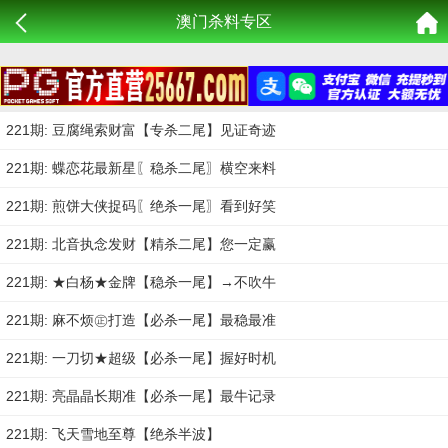
澳门杀料专区
221期: 豆腐绳索财富【专杀二尾】见证奇迹
221期: 蝶恋花最新星〖稳杀二尾〗横空来料
221期: 煎饼大侠捉码〖绝杀一尾〗看到好笑
221期: 北音执念发财【精杀二尾】您一定赢
221期: ★白杨★金牌【稳杀一尾】→不吹牛
221期: 麻不烦㊣打造【必杀一尾】最稳最准
221期: 一刀切★超级【必杀一尾】握好时机
221期: 亮晶晶长期准【必杀一尾】最牛记录
221期: 飞天雪地至尊【绝杀半波】