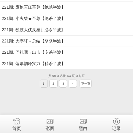
221期: 鹰枪灭庄至尊【绝杀半波】
221期: 小火柴★至尊【绝杀半波】
221期: 独波大侠灵感〖必杀半波〗
221期: 大亭轩→总结【杀杀半波】
221期: 巴扎嘿→出击【专杀半波】
221期: 落幕韵峰实力【精杀半波】
共 58 条记录 1/4 页 条每页
1
2
3
4
下一页
首页
彩图
黑白
记录