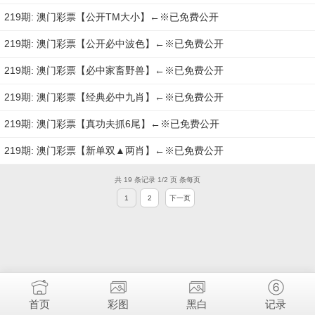
219期: 澳门彩票【公开TM大小】←※已免费公开
219期: 澳门彩票【公开必中波色】←※已免费公开
219期: 澳门彩票【必中家畜野兽】←※已免费公开
219期: 澳门彩票【经典必中九肖】←※已免费公开
219期: 澳门彩票【真功夫抓6尾】←※已免费公开
219期: 澳门彩票【新单双▲两肖】←※已免费公开
共 19 条记录 1/2 页 条每页
1
2
下一页
首页
彩图
黑白
记录