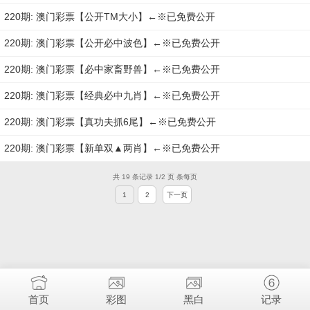
220期: 澳门彩票【公开TM大小】←※已免费公开
220期: 澳门彩票【公开必中波色】←※已免费公开
220期: 澳门彩票【必中家畜野兽】←※已免费公开
220期: 澳门彩票【经典必中九肖】←※已免费公开
220期: 澳门彩票【真功夫抓6尾】←※已免费公开
220期: 澳门彩票【新单双▲两肖】←※已免费公开
共 19 条记录 1/2 页 条每页
1
2
下一页
首页
彩图
黑白
记录