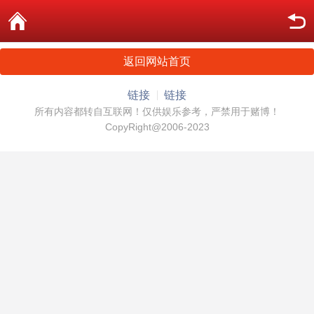
返回网站首页
链接
链接
所有内容都转自互联网！仅供娱乐参考，严禁用于赌博！
CopyRight@2006-2023