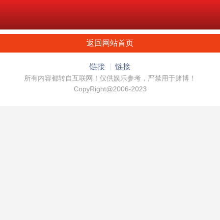
返回网站首页
链接
链接
所有内容都转自互联网！仅供娱乐参考，严禁用于赌博！
CopyRight@2006-2023