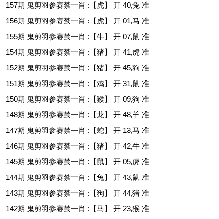
157期 鬼剪羽参赛禁一肖 :【虎】 开 40,兔 准
156期 鬼剪羽参赛禁一肖 :【虎】 开 01,马 准
155期 鬼剪羽参赛禁一肖 :【牛】 开 07,鼠 准
154期 鬼剪羽参赛禁一肖 :【猪】 开 41,虎 准
152期 鬼剪羽参赛禁一肖 :【猪】 开 45,狗 准
151期 鬼剪羽参赛禁一肖 :【鸡】 开 31,鼠 准
150期 鬼剪羽参赛禁一肖 :【猴】 开 09,狗 准
148期 鬼剪羽参赛禁一肖 :【龙】 开 48,羊 准
147期 鬼剪羽参赛禁一肖 :【蛇】 开 13,马 准
146期 鬼剪羽参赛禁一肖 :【猪】 开 42,牛 准
145期 鬼剪羽参赛禁一肖 :【鼠】 开 05,虎 准
144期 鬼剪羽参赛禁一肖 :【兔】 开 43,鼠 准
143期 鬼剪羽参赛禁一肖 :【狗】 开 44,猪 准
142期 鬼剪羽参赛禁一肖 :【马】 开 23,猴 准