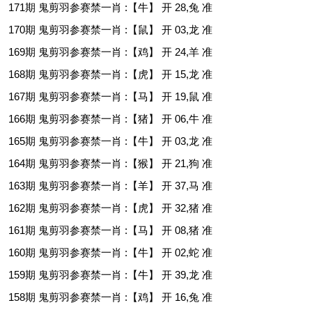
171期 鬼剪羽参赛禁一肖 :【牛】 开 28,兔 准
170期 鬼剪羽参赛禁一肖 :【鼠】 开 03,龙 准
169期 鬼剪羽参赛禁一肖 :【鸡】 开 24,羊 准
168期 鬼剪羽参赛禁一肖 :【虎】 开 15,龙 准
167期 鬼剪羽参赛禁一肖 :【马】 开 19,鼠 准
166期 鬼剪羽参赛禁一肖 :【猪】 开 06,牛 准
165期 鬼剪羽参赛禁一肖 :【牛】 开 03,龙 准
164期 鬼剪羽参赛禁一肖 :【猴】 开 21,狗 准
163期 鬼剪羽参赛禁一肖 :【羊】 开 37,马 准
162期 鬼剪羽参赛禁一肖 :【虎】 开 32,猪 准
161期 鬼剪羽参赛禁一肖 :【马】 开 08,猪 准
160期 鬼剪羽参赛禁一肖 :【牛】 开 02,蛇 准
159期 鬼剪羽参赛禁一肖 :【牛】 开 39,龙 准
158期 鬼剪羽参赛禁一肖 :【鸡】 开 16,兔 准