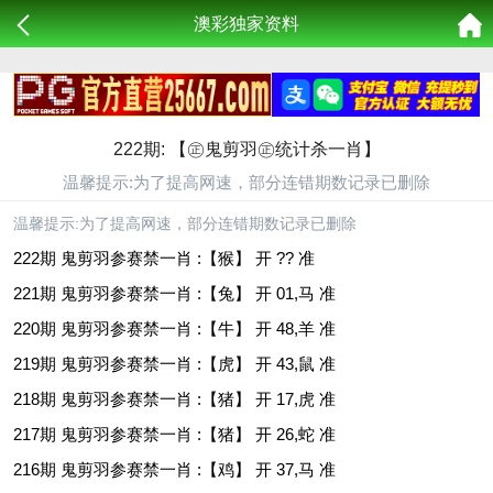
澳彩独家资料
222期: 【㊣鬼剪羽㊣统计杀一肖】
温馨提示:为了提高网速，部分连错期数记录已删除
温馨提示:为了提高网速，部分连错期数记录已删除
222期 鬼剪羽参赛禁一肖 :【猴】 开 ?? 准
221期 鬼剪羽参赛禁一肖 :【兔】 开 01,马 准
220期 鬼剪羽参赛禁一肖 :【牛】 开 48,羊 准
219期 鬼剪羽参赛禁一肖 :【虎】 开 43,鼠 准
218期 鬼剪羽参赛禁一肖 :【猪】 开 17,虎 准
217期 鬼剪羽参赛禁一肖 :【猪】 开 26,蛇 准
216期 鬼剪羽参赛禁一肖 :【鸡】 开 37,马 准