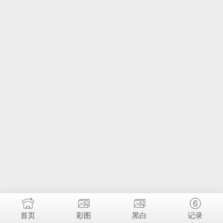
首页
彩图
黑白
记录