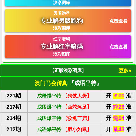
澳彩图库
另版跑狗
专业解另版跑狗
点击查看
澳彩图库
红字暗码
专业解红字暗码
点击查看
澳彩图库
【正版澳彩图库】
更多»
澳门马会传真
『成语平特』
221期
开
￥00
准
成语爆平特
【狗仗人势】
217期
开
蛇26
准
成语爆平特
【画蛇添足】
214期
开
兔04
准
成语爆平特
【狡兔三窟】
212期
开
鼠43
准
成语爆平特
【胆小如鼠】