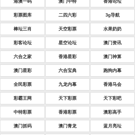
港澳一码
澳门中特
香港论坛
彩票图库
二四六彩
3g导航
棒坛三肖
天空彩票
水果奶奶
彩客论坛
星空论坛
澳门资讯
六合之家
香港星彩
澳门神算
澳门星彩
六合宝典
跑狗内幕
全民彩票
九龙内幕
香港马会
彩霸王网
天下彩票
天下彩吧
中特彩票
香港彩票
澳彩高手
澳门抓码
澳门青龙
蓝月亮坛