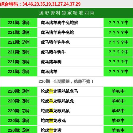
综合特码：34.46.23.35.19.31.27.24.37.29
澳彩资料独家精准四肖
221期: ⑨肖
虎马猪羊狗牛兔蛇猴
？？？？中
221期: ⑧肖
虎马猪羊狗牛兔蛇
？？？？中
221期: ⑦肖
虎马猪羊狗牛兔
？？？？中
221期: ⑥肖
虎马猪羊狗牛
？？？？中
221期: ⑤肖
虎马猪羊狗
？？？？中
221期: ④肖
虎马猪羊
？？？？中
220期--长期跟踪，稳赚不赔！
220期: ⑨肖
蛇虎
羊
龙猴鸡鼠兔马
羊48中
220期: ⑧肖
蛇虎
羊
龙猴鸡鼠兔
羊48中
220期: ⑦肖
蛇虎
羊
龙猴鸡鼠
羊48中
220期: ⑥肖
蛇虎
羊
龙猴鸡
羊48中
220期: ⑤肖
蛇虎
羊
龙猴
羊48中