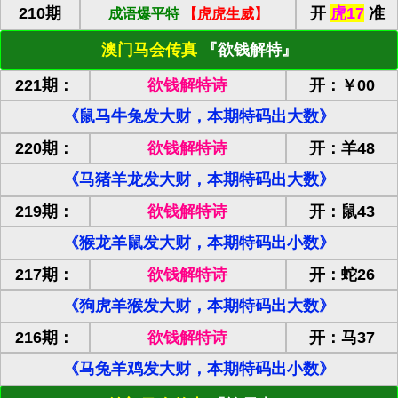
210期
开
虎17
准
成语爆平特
【虎虎生威】
澳门马会传真
『欲钱解特』
221期：
欲钱解特诗
开：￥00
《鼠马牛兔发大财，本期特码出大数》
220期：
欲钱解特诗
开：羊48
《马猪羊龙发大财，本期特码出大数》
219期：
欲钱解特诗
开：鼠43
《猴龙羊鼠发大财，本期特码出小数》
217期：
欲钱解特诗
开：蛇26
《狗虎羊猴发大财，本期特码出大数》
216期：
欲钱解特诗
开：马37
《马兔羊鸡发大财，本期特码出小数》